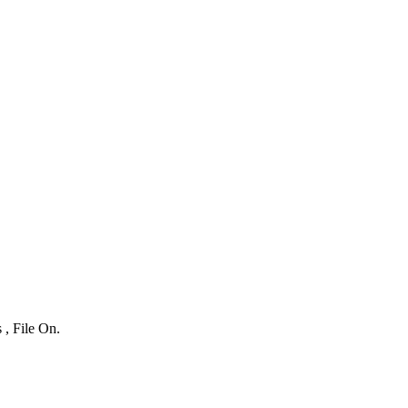
 , File On.